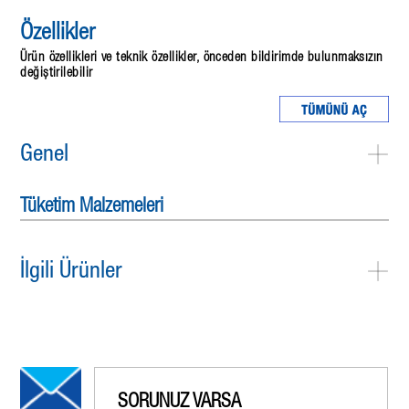
Özellikler
Ürün özellikleri ve teknik özellikler, önceden bildirimde bulunmaksızın
değiştirilebilir
Genel
Tüketim Malzemeleri
İlgili Ürünler
SORUNUZ VARSA