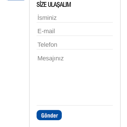
SİZE ULAŞALIM