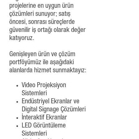
projelerine en uygun ürün
çözümleri sunuyor; satış
öncesi, sonrası süreçlerde
güvenilir iş ortağı olarak değer
katıyoruz.
Genişleyen ürün ve çözüm
portföyümüz ile aşağıdaki
alanlarda hizmet sunmaktayız:
Video Projeksiyon
Sistemleri
Endüstriyel Ekranlar ve
Digital Signage Çözümleri
İnteraktif Ekranlar
LED Görüntüleme
Sistemleri