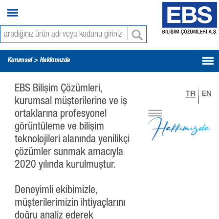
Kurumsal > Hakkımızda
EBS Bilişim Çözümleri,
kurumsal müşterilerine ve iş
ortaklarına profesyonel
görüntüleme ve bilişim
teknolojileri alanında yenilikçi
çözümler sunmak amacıyla
2020 yılında kurulmuştur.
Deneyimli ekibimizle,
müşterilerimizin ihtiyaçlarını
doğru analiz ederek