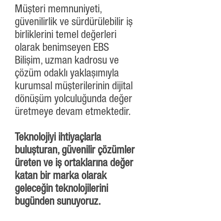
Müşteri memnuniyeti,
güvenilirlik ve sürdürülebilir iş
birliklerini temel değerleri
olarak benimseyen EBS
Bilişim, uzman kadrosu ve
çözüm odaklı yaklaşımıyla
kurumsal müşterilerinin dijital
dönüşüm yolculuğunda değer
üretmeye devam etmektedir.
Teknolojiyi ihtiyaçlarla
buluşturan, güvenilir çözümler
üreten ve iş ortaklarına değer
katan bir marka olarak
geleceğin teknolojilerini
bugünden sunuyoruz.