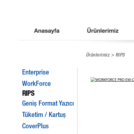
Ürünlerimiz > RIPS
Enterprise
WorkForce
RIPS
Geniş Format Yazıcı
Tüketim / Kartuş
CoverPlus