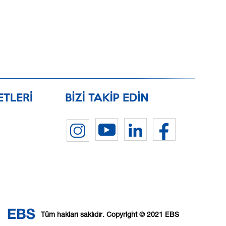
Tüm hakları saklıdır. Copyright © 2021 EBS