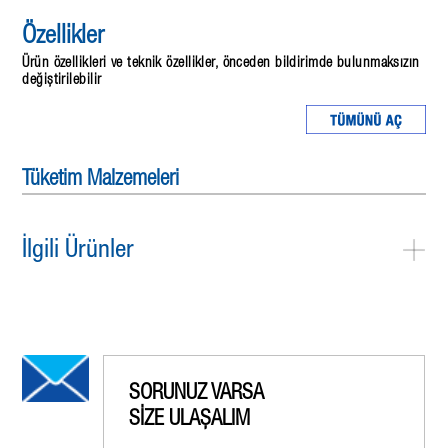
Özellikler
Ürün özellikleri ve teknik özellikler, önceden bildirimde bulunmaksızın
değiştirilebilir
Tüketim Malzemeleri
İlgili Ürünler
SORUNUZ VARSA
SİZE ULAŞALIM