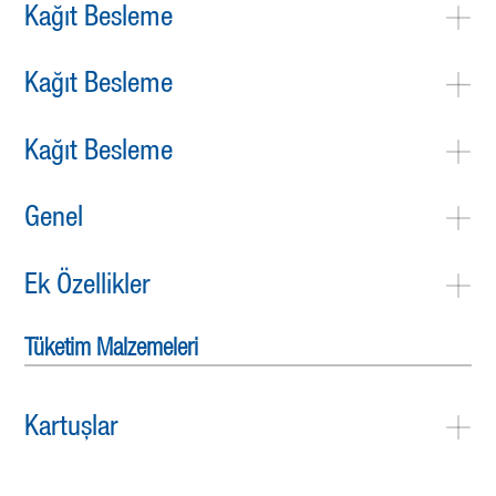
Kağıt Besleme
Kağıt Besleme
Kağıt Besleme
Genel
Ek Özellikler
Tüketim Malzemeleri
Kartuşlar