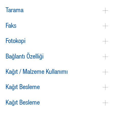
Tarama
Faks
Fotokopi
Bağlantı Özelliği
Kağıt / Malzeme Kullanımı
Kağıt Besleme
Kağıt Besleme