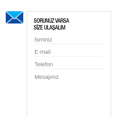
SORUNUZ VARSA
SİZE ULAŞALIM