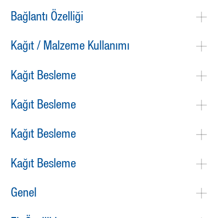
Bağlantı Özelliği
Kağıt / Malzeme Kullanımı
Kağıt Besleme
Kağıt Besleme
Kağıt Besleme
Kağıt Besleme
Genel