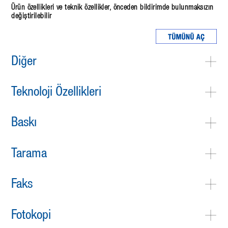
Ürün özellikleri ve teknik özellikler, önceden bildirimde bulunmaksızın
değiştirilebilir
Diğer
Teknoloji Özellikleri
Baskı
Tarama
Faks
Fotokopi