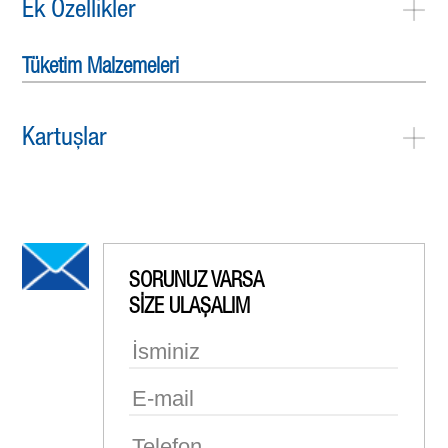
Ek Özellikler
Tüketim Malzemeleri
Kartuşlar
SORUNUZ VARSA
SİZE ULAŞALIM