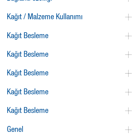
Kağıt / Malzeme Kullanımı
Kağıt Besleme
Kağıt Besleme
Kağıt Besleme
Kağıt Besleme
Kağıt Besleme
Genel