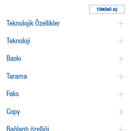
Teknolojik Özellikler
Teknoloji
Baskı
Tarama
Faks
Copy
Bağlantı özelliği