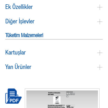
Ek Özellikler
Diğer İşlevler
Tüketim Malzemeleri
Kartuşlar
Yan Ürünler