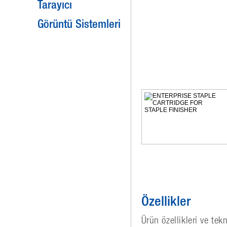
Tarayıcı
Görüntü Sistemleri
Özellikler
Ürün özellikleri ve tek