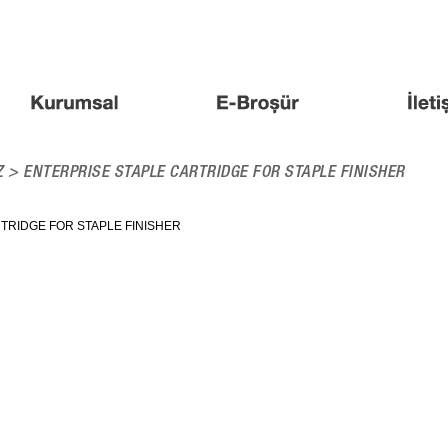
Z
> ENTERPRISE STAPLE CARTRIDGE FOR STAPLE FINISHER