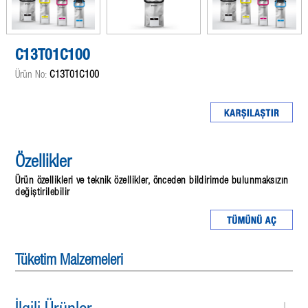
C13T01C100
Ürün No:
C13T01C100
Özellikler
Ürün özellikleri ve teknik özellikler, önceden bildirimde bulunmaksızın
değiştirilebilir
Tüketim Malzemeleri