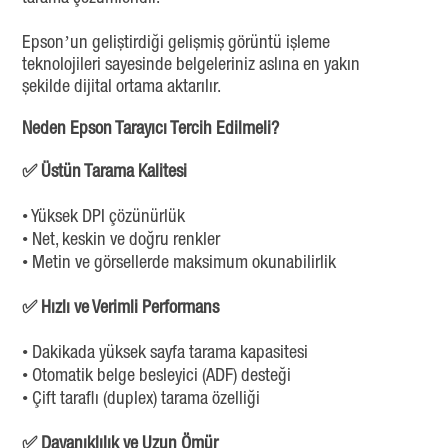
Epson’un geliştirdiği gelişmiş görüntü işleme
teknolojileri sayesinde belgeleriniz aslına en yakın
şekilde dijital ortama aktarılır.
Neden Epson Tarayıcı Tercih Edilmeli?
✅ Üstün Tarama Kalitesi
• Yüksek DPI çözünürlük
• Net, keskin ve doğru renkler
• Metin ve görsellerde maksimum okunabilirlik
✅ Hızlı ve Verimli Performans
• Dakikada yüksek sayfa tarama kapasitesi
• Otomatik belge besleyici (ADF) desteği
• Çift taraflı (duplex) tarama özelliği
✅ Dayanıklılık ve Uzun Ömür