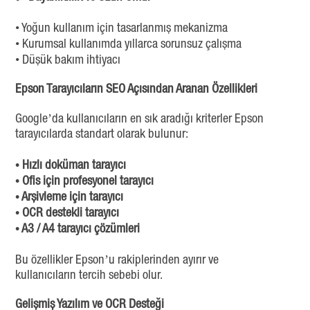
• Yoğun kullanım için tasarlanmış mekanizma
• Kurumsal kullanımda yıllarca sorunsuz çalışma
• Düşük bakım ihtiyacı
Epson Tarayıcıların SEO Açısından Aranan Özellikleri
Google’da kullanıcıların en sık aradığı kriterler Epson
tarayıcılarda standart olarak bulunur:
• Hızlı doküman tarayıcı
• Ofis için profesyonel tarayıcı
• Arşivleme için tarayıcı
• OCR destekli tarayıcı
• A3 / A4 tarayıcı çözümleri
Bu özellikler Epson’u rakiplerinden ayırır ve
kullanıcıların tercih sebebi olur.
Gelişmiş Yazılım ve OCR Desteği