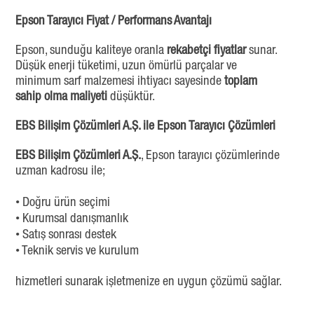
Epson Tarayıcı Fiyat / Performans Avantajı
Epson, sunduğu kaliteye oranla
rekabetçi fiyatlar
sunar.
Düşük enerji tüketimi, uzun ömürlü parçalar ve
minimum sarf malzemesi ihtiyacı sayesinde
toplam
sahip olma maliyeti
düşüktür.
EBS Bilişim Çözümleri A.Ş. ile Epson Tarayıcı Çözümleri
EBS Bilişim Çözümleri A.Ş.
, Epson tarayıcı çözümlerinde
uzman kadrosu ile;
• Doğru ürün seçimi
• Kurumsal danışmanlık
• Satış sonrası destek
• Teknik servis ve kurulum
hizmetleri sunarak işletmenize en uygun çözümü sağlar.